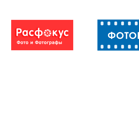
Свадебные фото