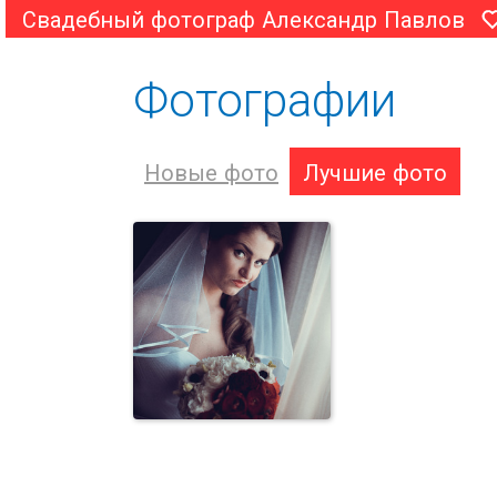
Свадебный фотограф Александр Павлов
Фотографии
Новые фото
Лучшие фото